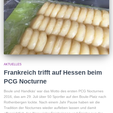
AKTUELLES
Frankreich trifft auf Hessen beim
PCG Nocturne
Boule und Handkäs‘ war das Motto des ersten PCG Nocturnes
2016, das am 29. Juli über 50 Sportler auf den Boule-Platz nach
Rothenbergen lockte. Nach einem Jahr Pause haben wir die
Tradition der Nocturnes wieder aufleben lassen und damit