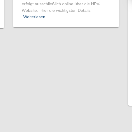
erfolgt ausschließlich online über die HPV-
Website. Hier die wichtigsten Details
Weiterlesen…