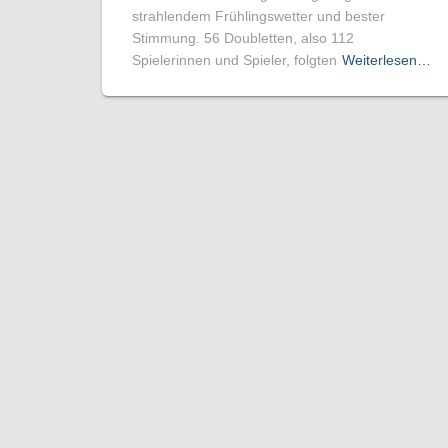
strahlendem Frühlingswetter und bester
Stimmung. 56 Doubletten, also 112
Spielerinnen und Spieler, folgten
Weiterlesen…