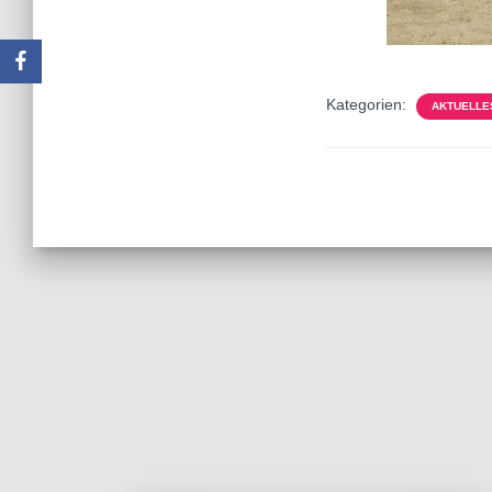
Kategorien:
AKTUELLE