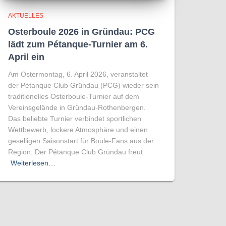
AKTUELLES
Osterboule 2026 in Gründau: PCG
lädt zum Pétanque-Turnier am 6.
April ein
Am Ostermontag, 6. April 2026, veranstaltet
der Pétanque Club Gründau (PCG) wieder sein
traditionelles Osterboule-Turnier auf dem
Vereinsgelände in Gründau-Rothenbergen.
Das beliebte Turnier verbindet sportlichen
Wettbewerb, lockere Atmosphäre und einen
geselligen Saisonstart für Boule-Fans aus der
Region. Der Pétanque Club Gründau freut
Weiterlesen…