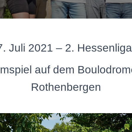
7. Juli 2021 – 2. Hessenliga
mspiel auf dem Boulodrom
Rothenbergen