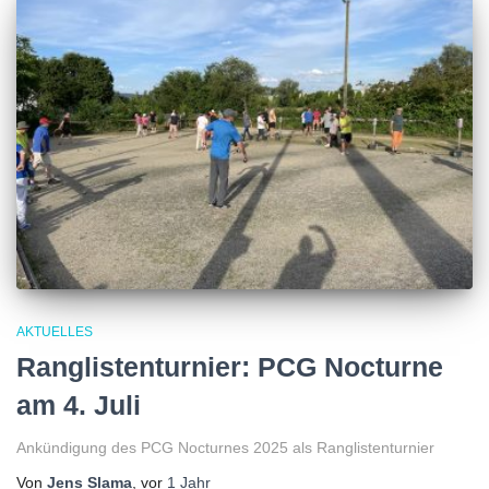
AKTUELLES
Ranglistenturnier: PCG Nocturne
am 4. Juli
Ankündigung des PCG Nocturnes 2025 als Ranglistenturnier
Von
Jens Slama
, vor
1 Jahr