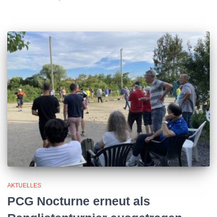
AKTUELLES
PCG Nocturne erneut als