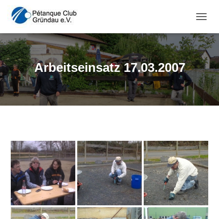
NAVI
Arbeitseinsatz 17.03.2007