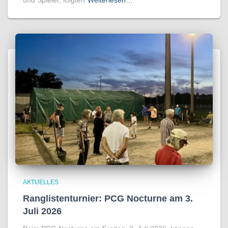
AKTUELLES
Ranglistenturnier: PCG Nocturne am 3.
Juli 2026