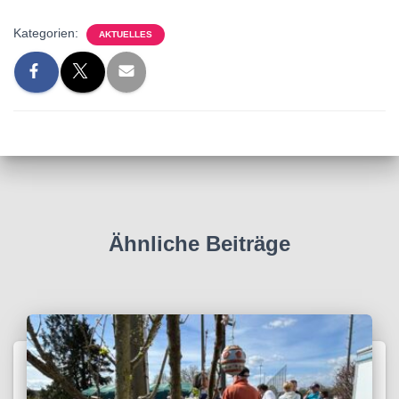
Kategorien:
AKTUELLES
Ähnliche Beiträge