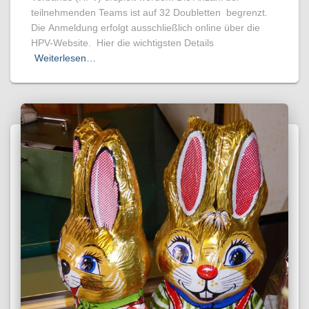
teilnehmenden Teams ist auf 32 Doubletten begrenzt.
Die Anmeldung erfolgt ausschließlich online über die
HPV-Website. Hier die wichtigsten Details
Weiterlesen…