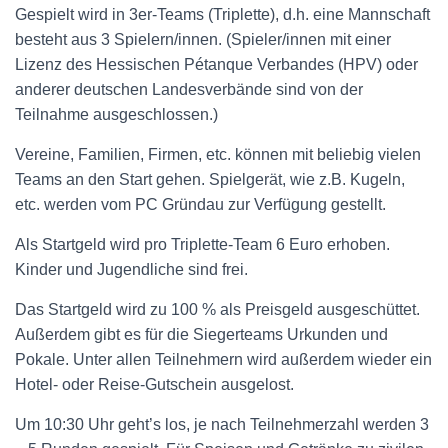
Gespielt wird in 3er-Teams (Triplette), d.h. eine Mannschaft
besteht aus 3 Spielern/innen. (Spieler/innen mit einer
Lizenz des Hessischen Pétanque Verbandes (HPV) oder
anderer deutschen Landesverbände sind von der
Teilnahme ausgeschlossen.)
Vereine, Familien, Firmen, etc. können mit beliebig vielen
Teams an den Start gehen. Spielgerät, wie z.B. Kugeln,
etc. werden vom PC Gründau zur Verfügung gestellt.
Als Startgeld wird pro Triplette-Team 6 Euro erhoben.
Kinder und Jugendliche sind frei.
Das Startgeld wird zu 100 % als Preisgeld ausgeschüttet.
Außerdem gibt es für die Siegerteams Urkunden und
Pokale. Unter allen Teilnehmern wird außerdem wieder ein
Hotel- oder Reise-Gutschein ausgelost.
Um 10:30 Uhr geht’s los, je nach Teilnehmerzahl werden 3