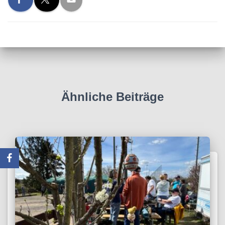
Ähnliche Beiträge