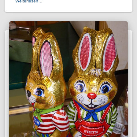
Weiterlesen…