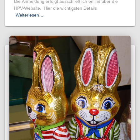
Die Anmeldung erfolgt ausschließlich online über die
HPV-Website. Hier die wichtigsten Details
Weiterlesen…