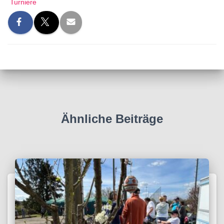
Turniere
Ähnliche Beiträge