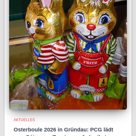
AKTUELLES
Osterboule 2026 in Gründau: PCG lädt