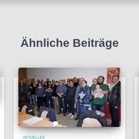
Ähnliche Beiträge
AKTUELLES