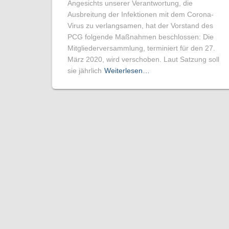
Angesichts unserer Verantwortung, die
Ausbreitung der Infektionen mit dem Corona-
Virus zu verlangsamen, hat der Vorstand des
PCG folgende Maßnahmen beschlossen: Die
Mitgliederversammlung, terminiert für den 27.
März 2020, wird verschoben. Laut Satzung soll
sie jährlich
Weiterlesen…