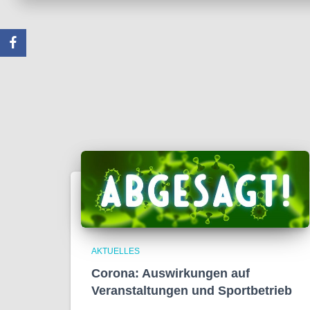
AKTUELLES
Corona: Auswirkungen auf
Veranstaltungen und Sportbetrieb