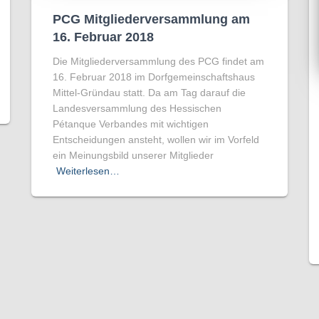
PCG Mitgliederversammlung am
16. Februar 2018
Die Mitgliederversammlung des PCG findet am
16. Februar 2018 im Dorfgemeinschaftshaus
Mittel-Gründau statt. Da am Tag darauf die
Landesversammlung des Hessischen
Pétanque Verbandes mit wichtigen
Entscheidungen ansteht, wollen wir im Vorfeld
ein Meinungsbild unserer Mitglieder
Weiterlesen…