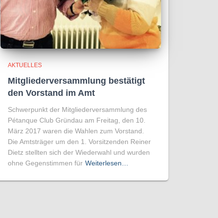
AKTUELLES
Mitgliederversammlung bestätigt
den Vorstand im Amt
Schwerpunkt der Mitgliederversammlung des
Pétanque Club Gründau am Freitag, den 10.
März 2017 waren die Wahlen zum Vorstand.
Die Amtsträger um den 1. Vorsitzenden Reiner
Dietz stellten sich der Wiederwahl und wurden
ohne Gegenstimmen für
Weiterlesen…